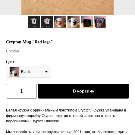
Crypton Mug "Red logo"
Crypton
Цвет
Black
В корзину
Белая кружка с оригинальным логотипом Crypton. Кружка упакована в
фирменную коробку Crypton, внутри которой спрятана открытка с
персонажами Crypton Universe.
Мы разрабатывали эти кружки осенью 2021 года, чтобы вознаградить