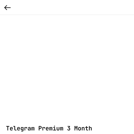
Telegram Premium 3 Month