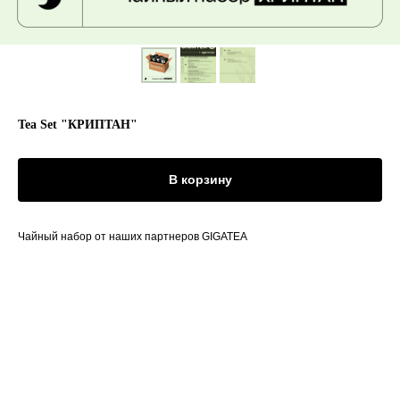
Tea Set "КРИПТАН"
В корзину
Чайный набор от наших партнеров GIGATEA