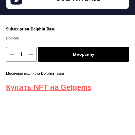
Subscription Dolphin Base
Dolphin
В корзину
Месячная подписка Dolphin Team
Купить NFT на Getgems