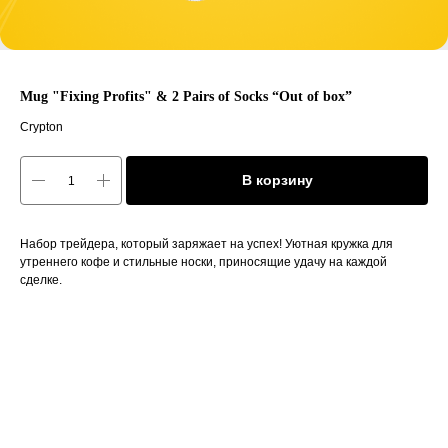
Mug "Fixing Profits" & 2 Pairs of Socks “Out of box”
Crypton
В корзину
Набор трейдера, который заряжает на успех! Уютная кружка для
утреннего кофе и стильные носки, приносящие удачу на каждой
сделке.